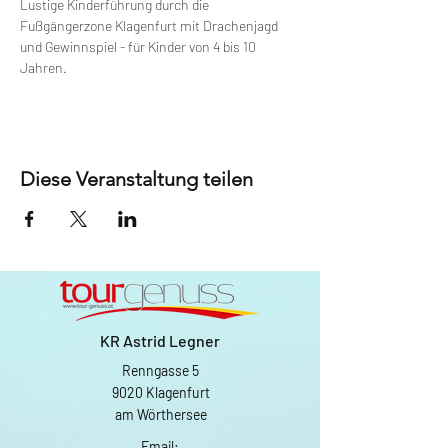
Lustige Kinderführung durch die 
Fußgängerzone Klagenfurt mit Drachenjagd 
und Gewinnspiel - für Kinder von 4 bis 10 
Jahren.
Diese Veranstaltung teilen
KR Astrid Legner
Renngasse 5
9020 Klagenfurt
am Wörthersee
Email: