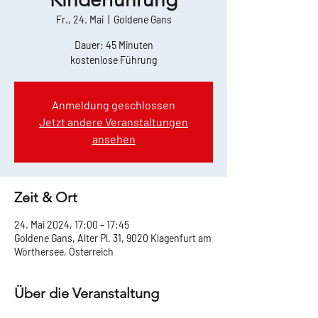
Fr., 24. Mai
  |  
Goldene Gans
Dauer: 45 Minuten
kostenlose Führung
Anmeldung geschlossen
Jetzt andere Veranstaltungen
ansehen
Zeit & Ort
24. Mai 2024, 17:00 – 17:45
Goldene Gans, Alter Pl. 31, 9020 Klagenfurt am
Wörthersee, Österreich
Über die Veranstaltung