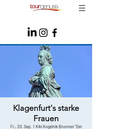
Klagenfurt's starke
Frauen
Fr., 20. Sep.
  |  
Kiki Kogelnik Brunnen "Der