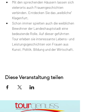
Mit den sprechenden Häusern lassen sich 
vielerorts auch Frauengeschichten 
verbinden. Entdecken Sie das „weibliche“ 
Klagenfurt.
Schon immer spielten auch die weiblichen 
Bewohner der Landeshauptstadt eine 
bedeutende Rolle. Auf dieser geführten 
Tour erleben sie interessante Lebens- und 
Leistungsgeschichten von Frauen aus 
Kunst, Politik, Bildung und der Wirtschaft. 
Diese Veranstaltung teilen