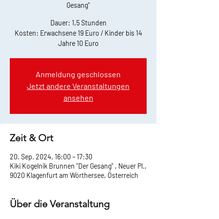
Gesang"
Dauer: 1,5 Stunden
Kosten: Erwachsene 19 Euro / Kinder bis 14
Jahre 10 Euro
Anmeldung geschlossen
Jetzt andere Veranstaltungen
ansehen
Zeit & Ort
20. Sep. 2024, 16:00 – 17:30
Kiki Kogelnik Brunnen "Der Gesang" , Neuer Pl.,
9020 Klagenfurt am Wörthersee, Österreich
Über die Veranstaltung