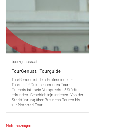
tour-genuss.at
TourGenuss | Tourguide
TourGenuss ist dein Professioneller
Tourguide! Dein besonderes Tour-
Erlebnis ist mein Versprechen! Städte
erkunden. Geschichte(n) erleben. Von der
Stadtführung über Business-Touren bis
zur Motorrad-Tour!
Mehr anzeigen