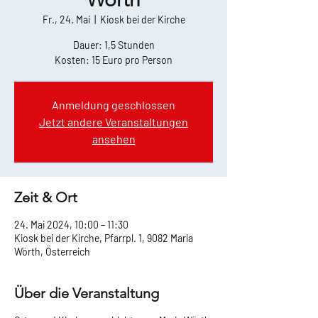
Fr., 24. Mai
  |  
Kiosk bei der Kirche
Dauer: 1,5 Stunden
Kosten: 15 Euro pro Person
Anmeldung geschlossen
Jetzt andere Veranstaltungen
ansehen
Zeit & Ort
24. Mai 2024, 10:00 – 11:30
Kiosk bei der Kirche, Pfarrpl. 1, 9082 Maria
Wörth, Österreich
Über die Veranstaltung