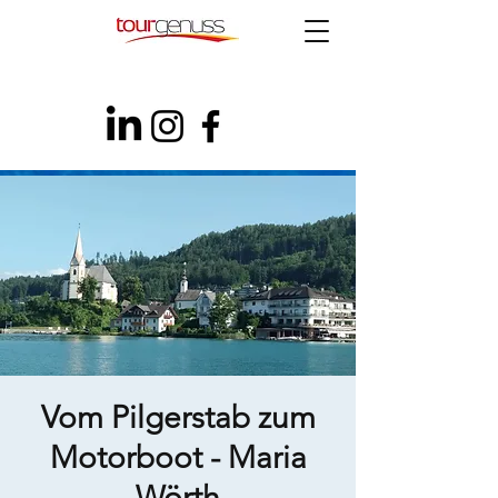
Vom Pilgerstab zum
Motorboot - Maria
Wörth